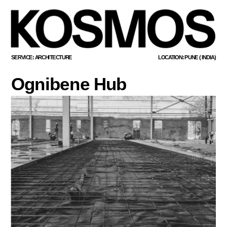
SERVICE: ARCHITECTURE
LOCATION: PUNE ( INDIA)
Ognibene Hub